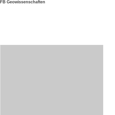
FB Geowissenschaften